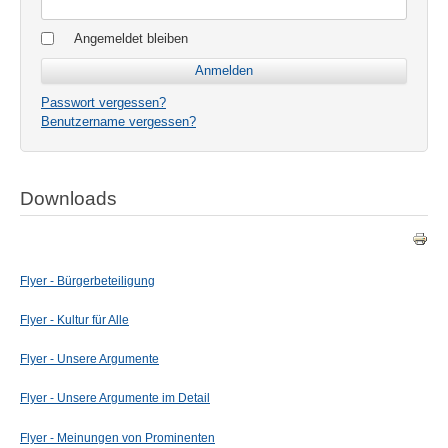
Angemeldet bleiben
Passwort vergessen?
Benutzername vergessen?
Downloads
Flyer - Bürgerbeteiligung
Flyer - Kultur für Alle
Flyer - Unsere Argumente
Flyer - Unsere Argumente im Detail
Flyer - Meinungen von Prominenten