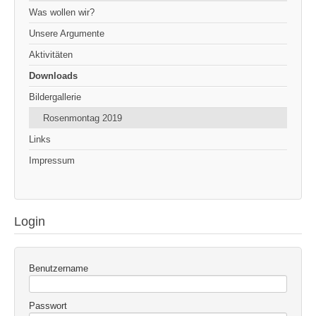
Was wollen wir?
Unsere Argumente
Aktivitäten
Downloads
Bildergallerie
Rosenmontag 2019
Links
Impressum
Login
Benutzername
Passwort