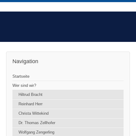
Navigation
Startseite
Wer sind wir?
Hiltrud Bracht
Reinhard Herr
Christa Wittekind
Dr. Thomas Zellhofer
Wolfgang Zengerling