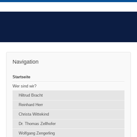
Navigation
Startseite
Wer sind wir?
Hiltrud Bracht
Reinhard Herr
Christa Wittekind
Dr. Thomas Zellhofer
Wolfgang Zengerling