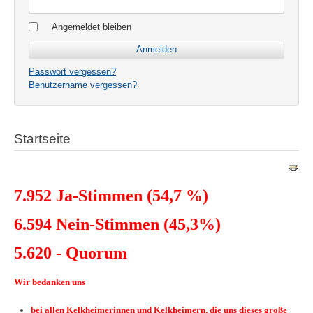
Angemeldet bleiben
Passwort vergessen?
Benutzername vergessen?
Startseite
7.952 Ja-Stimmen (54,7 %)
6.594 Nein-Stimmen (45,3%)
5.620 - Quorum
Wir bedanken uns
bei allen Kelkheimerinnen und Kelkheimern, die uns dieses große