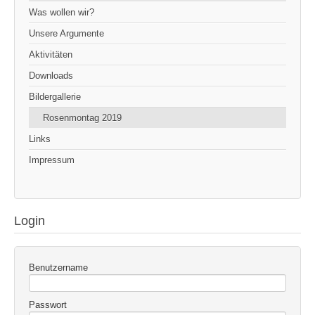
Was wollen wir?
Unsere Argumente
Aktivitäten
Downloads
Bildergallerie
Rosenmontag 2019
Links
Impressum
Login
Benutzername
Passwort